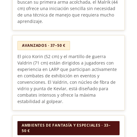
buscan su primera arma acolchada, el Malrik (44
cm) ofrece una iniciación sencilla sin necesidad
de una técnica de manejo que requiera mucho
aprendizaje.
AVANZADOS · 37–50 €
El pico Korin (52 cm) y el martillo de guerra
Valdrin (71 cm) están dirigidos a jugadores con
experiencia en LARP que participan activamente
en combates de exhibición en eventos y
convenciones. El Valdrin, con núcleo de fibra de
vidrio y punta de Kevlar, está diseñado para
combates intensos y ofrece la máxima
estabilidad al golpear.
AMBIENTES DE FANTASÍA Y ESPECIALES · 33–
50 €