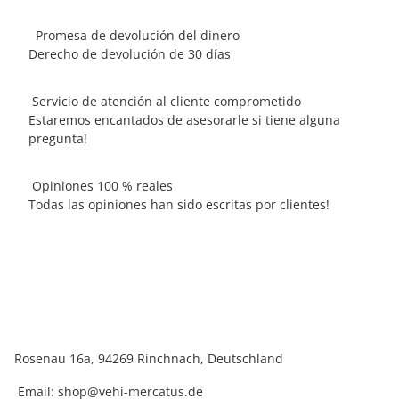
Promesa de devolución del dinero
Derecho de devolución de 30 días
Servicio de atención al cliente comprometido
Estaremos encantados de asesorarle si tiene alguna
pregunta!
Opiniones 100 % reales
Todas las opiniones han sido escritas por clientes!
Rosenau 16a, 94269 Rinchnach, Deutschland
Email:
shop@vehi-mercatus.de