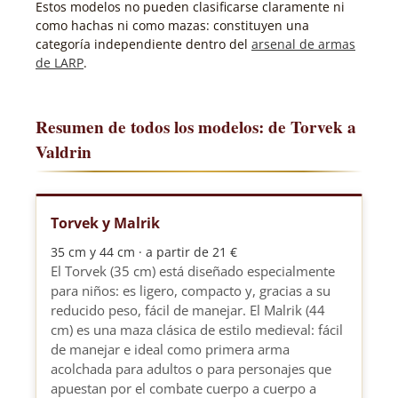
Estos modelos no pueden clasificarse claramente ni
como hachas ni como mazas: constituyen una
categoría independiente dentro del
arsenal de armas
de LARP
.
Resumen de todos los modelos: de Torvek a
Valdrin
Torvek y Malrik
35 cm y 44 cm · a partir de 21 €
El Torvek (35 cm) está diseñado especialmente
para niños: es ligero, compacto y, gracias a su
reducido peso, fácil de manejar. El Malrik (44
cm) es una maza clásica de estilo medieval: fácil
de manejar e ideal como primera arma
acolchada para adultos o para personajes que
apuestan por el combate cuerpo a cuerpo a