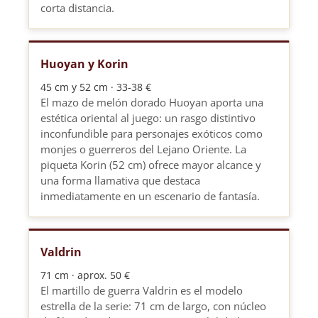
corta distancia.
Huoyan y Korin
45 cm y 52 cm · 33-38 €
El mazo de melón dorado Huoyan aporta una
estética oriental al juego: un rasgo distintivo
inconfundible para personajes exóticos como
monjes o guerreros del Lejano Oriente. La
piqueta Korin (52 cm) ofrece mayor alcance y
una forma llamativa que destaca
inmediatamente en un escenario de fantasía.
Valdrin
71 cm · aprox. 50 €
El martillo de guerra Valdrin es el modelo
estrella de la serie: 71 cm de largo, con núcleo