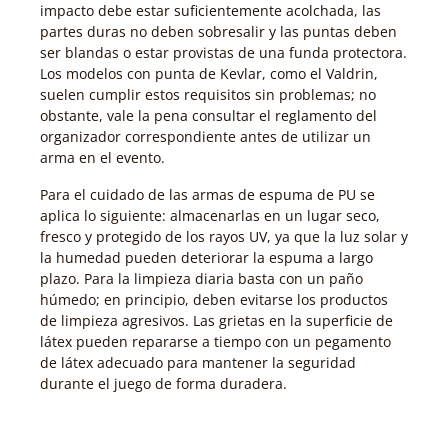
impacto debe estar suficientemente acolchada, las
partes duras no deben sobresalir y las puntas deben
ser blandas o estar provistas de una funda protectora.
Los modelos con punta de Kevlar, como el Valdrin,
suelen cumplir estos requisitos sin problemas; no
obstante, vale la pena consultar el reglamento del
organizador correspondiente antes de utilizar un
arma en el evento.
Para el cuidado de las armas de espuma de PU se
aplica lo siguiente: almacenarlas en un lugar seco,
fresco y protegido de los rayos UV, ya que la luz solar y
la humedad pueden deteriorar la espuma a largo
plazo. Para la limpieza diaria basta con un paño
húmedo; en principio, deben evitarse los productos
de limpieza agresivos. Las grietas en la superficie de
látex pueden repararse a tiempo con un pegamento
de látex adecuado para mantener la seguridad
durante el juego de forma duradera.