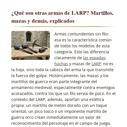
¿Qué son otras armas de LARP? Martillos,
mazas y demás, explicados
Armas contundentes sin filo:
esa es la característica común
de todos los modelos de esta
categoría. Esto las diferencia
claramente de
las espadas
,
hachas
y mazas de
LARP
: no es
la hoja, sino toda la cabeza del arma la que transmite
la fuerza del golpe. Históricamente, las mazas y los
martillos de guerra eran parte integrante del
armamento medieval, especialmente contra enemigos
acorazados, contra los que un filo servía de poco. En el
contexto del LARP, además, aportan una estética
propia: un martillo de melón dorado con un toque
oriental, un pico tosco o un imponente martillo de
guerra orco crean inmediatamente un valor de
reconocimiento del personaje en el campo de juego.