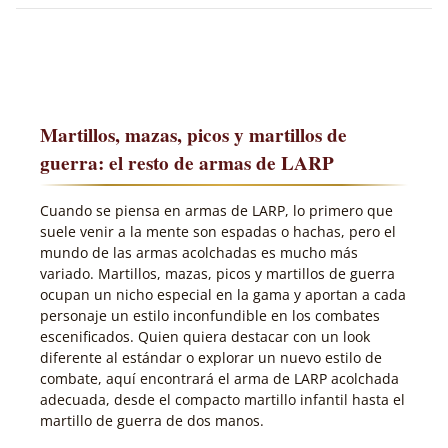
Martillos, mazas, picos y martillos de
guerra: el resto de armas de LARP
Cuando se piensa en armas de LARP, lo primero que
suele venir a la mente son espadas o hachas, pero el
mundo de las armas acolchadas es mucho más
variado. Martillos, mazas, picos y martillos de guerra
ocupan un nicho especial en la gama y aportan a cada
personaje un estilo inconfundible en los combates
escenificados. Quien quiera destacar con un look
diferente al estándar o explorar un nuevo estilo de
combate, aquí encontrará el arma de LARP acolchada
adecuada, desde el compacto martillo infantil hasta el
martillo de guerra de dos manos.