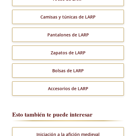
Camisas y túnicas de LARP
Pantalones de LARP
Zapatos de LARP
Bolsas de LARP
Accesorios de LARP
Esto también te puede interesar
Iniciación a la afición medieval