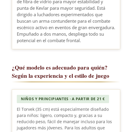
de fibra de vidrio para mayor estabilidad y
punta de Kevlar para mayor seguridad. Está
dirigido a luchadores experimentados que
buscan un arma contundente para el combate
escénico activo en eventos de gran envergadura.
Empuñado a dos manos, despliega todo su
potencial en el combate frontal.
¿Qué modelo es adecuado para quién?
Según la experiencia y el estilo de juego
NIÑOS Y PRINCIPIANTES · A PARTIR DE 21 €
El Torvek (35 cm) está especialmente diseñado
para niños: ligero, compacto y, gracias a su
reducido peso, fácil de manejar incluso para los
jugadores más jóvenes. Para los adultos que