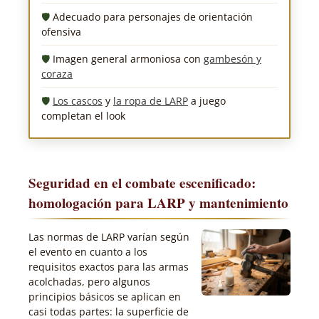
Adecuado para personajes de orientación
ofensiva
Imagen general armoniosa con
gambesón y
coraza
Los cascos
y
la ropa de LARP
a juego
completan el look
Seguridad en el combate escenificado:
homologación para LARP y mantenimiento
Las normas de LARP varían según
el evento en cuanto a los
requisitos exactos para las armas
acolchadas, pero algunos
principios básicos se aplican en
casi todas partes: la superficie de