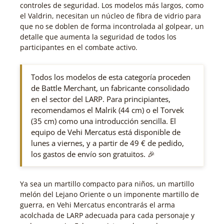
controles de seguridad. Los modelos más largos, como
el Valdrin, necesitan un núcleo de fibra de vidrio para
que no se doblen de forma incontrolada al golpear, un
detalle que aumenta la seguridad de todos los
participantes en el combate activo.
Todos los modelos de esta categoría proceden
de Battle Merchant, un fabricante consolidado
en el sector del LARP. Para principiantes,
recomendamos el Malrik (44 cm) o el Torvek
(35 cm) como una introducción sencilla. El
equipo de Vehi Mercatus está disponible de
lunes a viernes, y a partir de 49 € de pedido,
los gastos de envío son gratuitos. 🎉
Ya sea un martillo compacto para niños, un martillo
melón del Lejano Oriente o un imponente martillo de
guerra, en Vehi Mercatus encontrarás el arma
acolchada de LARP adecuada para cada personaje y