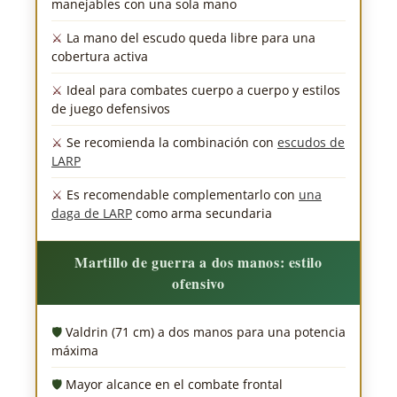
manejables con una sola mano
La mano del escudo queda libre para una
cobertura activa
Ideal para combates cuerpo a cuerpo y estilos
de juego defensivos
Se recomienda la combinación con
escudos de
LARP
Es recomendable complementarlo con
una
daga de LARP
como arma secundaria
Martillo de guerra a dos manos: estilo
ofensivo
Valdrin (71 cm) a dos manos para una potencia
máxima
Mayor alcance en el combate frontal