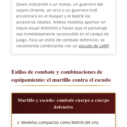
Quien interprete a un monje, un guerrero del
Lejano Oriente, un orco o un guerrero troll
encontrará en el Huoyan y el Malrik los
accesorios ideales. Ambos modelos aportan un
toque visual distintivo y hacen que el personaje
sea inmediatamente reconocible en el campo de
juego. Para un estilo de combate defensivo, se
recomienda combinarlos con un
escudo de LARP
.
Estilos de combate y combinaciones de
equipamiento: el martillo contra el escudo
Martillo y escudo: combate cuerpo a cuerpo
defensivo
Modelos compactos como Malrik (44 cm),