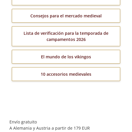
Consejos para el mercado medieval
Lista de verificación para la temporada de
campamentos 2026
El mundo de los vikingos
10 accesorios medievales
Envío gratuito
A Alemania y Austria a partir de 179 EUR