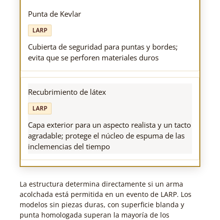
Punta de Kevlar
LARP
Cubierta de seguridad para puntas y bordes;
evita que se perforen materiales duros
Recubrimiento de látex
LARP
Capa exterior para un aspecto realista y un tacto
agradable; protege el núcleo de espuma de las
inclemencias del tiempo
La estructura determina directamente si un arma
acolchada está permitida en un evento de LARP. Los
modelos sin piezas duras, con superficie blanda y
punta homologada superan la mayoría de los