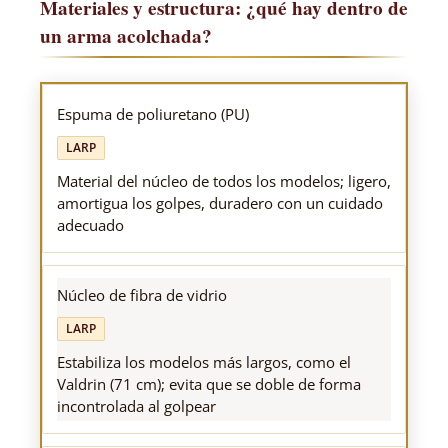
Materiales y estructura: ¿qué hay dentro de
un arma acolchada?
Espuma de poliuretano (PU)
LARP
Material del núcleo de todos los modelos; ligero,
amortigua los golpes, duradero con un cuidado
adecuado
Núcleo de fibra de vidrio
LARP
Estabiliza los modelos más largos, como el
Valdrin (71 cm); evita que se doble de forma
incontrolada al golpear